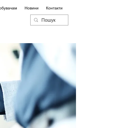
обувачам
Новини
Контакти