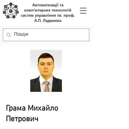
Автоматизації та
комп'ютерних технологій
систем управління ім. проф.
А.П. Ладанюка
Грама Михайло
Петрович