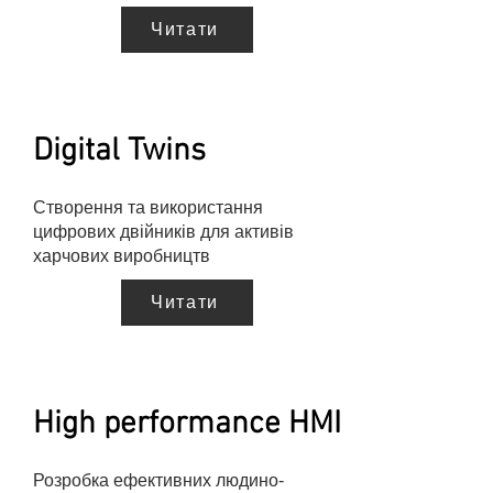
Читати
Digital Twins
Створення та використання
цифрових двійників для активів
харчових виробництв
Читати
High performance HMI
Розробка ефективних людино-