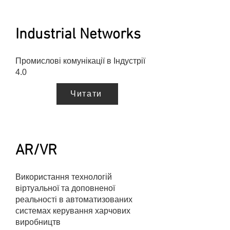
Industrial Networks
Промислові комунікації в Індустрії
4.0
Читати
AR/VR
Використання технологій
віртуальної та доповненої
реальності в автоматизованих
системах керування харчових
виробництв