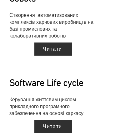
Створення автоматизованих
комплексів харчових виробництв на
базі промислових та
колаборативних роботів
Читати
Software Life cycle
Керування життєвим циклом
прикладного програмного
забезпечення на основі каркасу
Читати