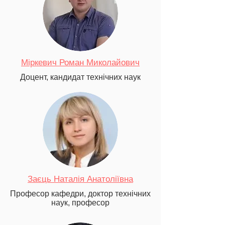
Міркевич Роман Миколайович
Доцент, кандидат технічних наук
Заєць Наталія Анатоліївна
Професор кафедри, доктор технічних
наук, професор