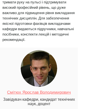
тримати руку на пульсі і підтримувати
високий професійний рівень, що дуже
важливо для підвищення рівня викладання
технічних дисциплін. Для забезпечення
якісної підготовки фахівців викладачами
кафедри видаються підручники, навчальні
посібники, конспекти лекцій і методичні
рекомендації.
Смітюх Ярослав Володимирович
Завідувач кафедри, кандидат технічних
наук, доцент