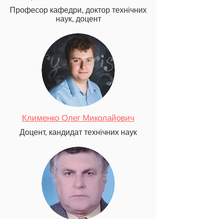
Професор кафедри, доктор технічних
наук, доцент
Клименко Олег Миколайович
Доцент, кандидат технічних наук