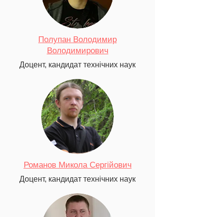
Полупан Володимир
Володимирович
Доцент, кандидат технічних наук
Романов Микола Сергійович
Доцент, кандидат технічних наук