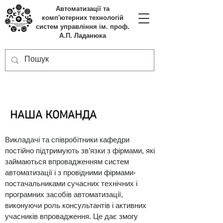
Автоматизації та
комп'ютерних технологій
систем управління ім. проф.
А.П. Ладанюка
НАША КОМАНДА
Викладачі та співробітники кафедри
постійно підтримують зв’язки з фірмами, які
займаються впровадженням систем
автоматизації і з провідними фірмами-
постачальниками сучасних технічних і
програмних засобів автоматизації,
виконуючи роль консультантів і активних
учасників впровадження. Це дає змогу