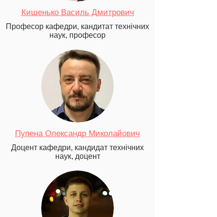
Кишенько Василь Дмитрович
Професор кафедри, кандитат технічних
наук, професор
Пупена Олександр Миколайович
Доцент кафедри, кандидат технічних
наук, доцент