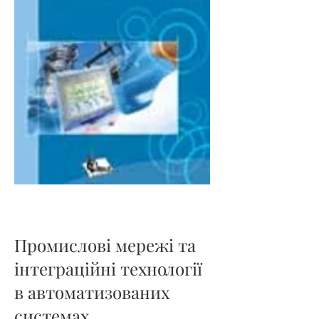
Промислові мережі та
інтеграційні технології
в автоматизованих
системах.