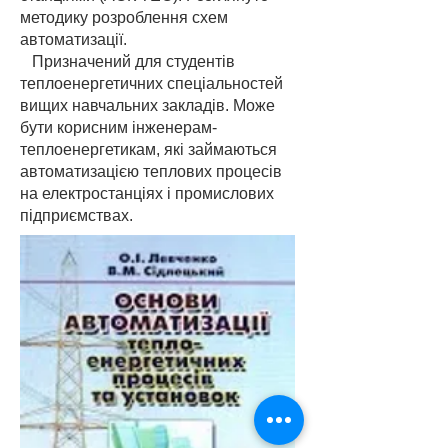
методику розроблення схем
автоматизації.
Призначений для студентів
теплоенергетичних спеціальностей
вищих навчальних закладів. Може
бути корисним інженерам-
теплоенергетикам, які займаються
автоматизацією теплових процесів
на електростанціях і промислових
підприємствах.