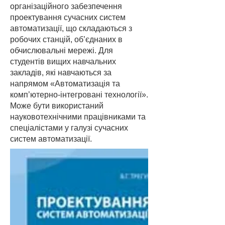
організаційного забезпечення
проектування сучасних систем
автоматизації, що складаються з
робочих станцій, об’єднаних в
обчислювальні мережі. Для
студентів вищих навчальних
закладів, які навчаються за
напрямом «Автоматизація та
комп’ютерно-інтегровані технології».
Може бути використаний
науковотехнічними працівниками та
спеціалістами у галузі сучасних
систем автоматизації.