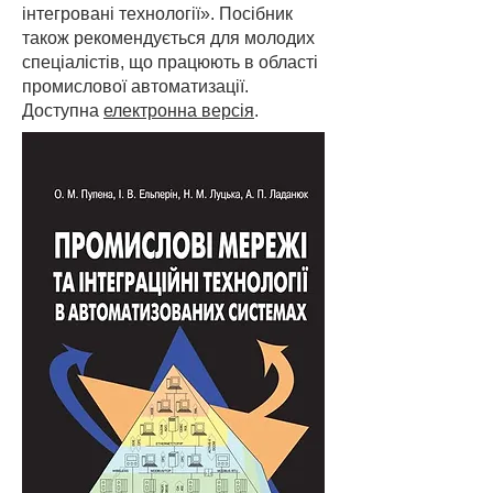
інтегровані технології». Посібник
також рекомендується для молодих
спеціалістів, що працюють в області
промислової автоматизації.
Доступна
електронна версія
.