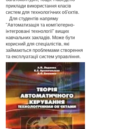
приклади використання класів
систем для технологічних об'єктів.
Для студентів напряму
"Автоматизація та комп'ютерно-
інтегровані технології" вищих
навчальних закладів. Може бути
корисний для спеціалістів, які
займаються проблемами створення
та експлуатації систем управління.