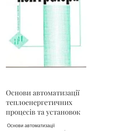
Основи автоматизації
теплоенергетичних
процесів та установок
Основи автоматизації