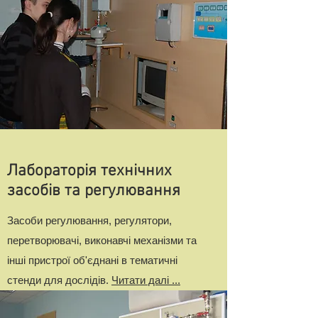
Лабораторія технічних
засобів та регулювання
Засоби регулювання, регулятори,
перетворювачі, виконавчі механізми та
інші пристрої об'єднані в тематичні
стенди для дослідів.
Читати далі ...