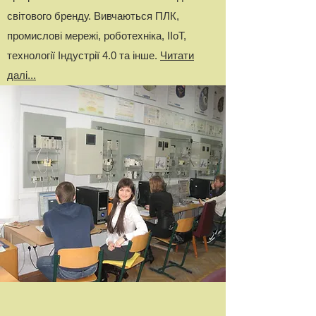
світового бренду. Вивчаються ПЛК,
промислові мережі, роботехніка, IIoT,
технології Індустрії 4.0 та інше.
Читати
далі...