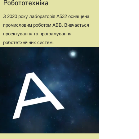
Робототехніка
З 2020 року лабораторія А532 оснащена
промисловим роботом ABB. Вивчається
проектування та програмування
роботетхнічних систем.