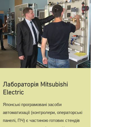
Лабораторія Mitsubishi
Electric
Японські програмовані засоби
автоматизації (контролери, операторські
панелі, ПЧ) є частиною готових стендів