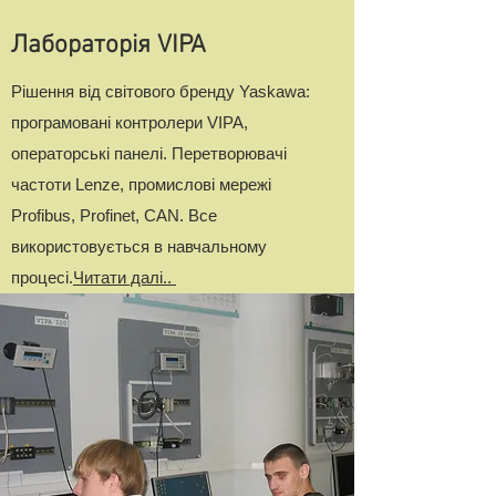
Лабораторія VIPA
Рішення від світового бренду Yaskawa:
програмовані контролери VIPA,
операторські панелі. Перетворювачі
частоти Lenze, промислові мережі
Profibus, Profinet, CAN. Все
використовується в навчальному
процесі.
Читати далі..